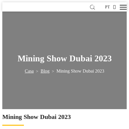
PT
Mining Show Dubai 2023
Casa
Blog
Mining Show Dubai 2023
>
>
Mining Show Dubai 2023