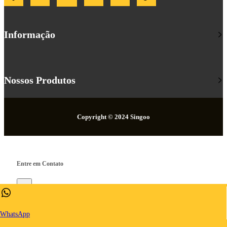
Informação
Nossos Produtos
Copyright © 2024 Singoo
Entre em Contato
×
WhatsApp