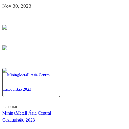
Nov 30, 2023
PRÓXIMO
MiningMetall Ásia Central
Cazaquistão 2023