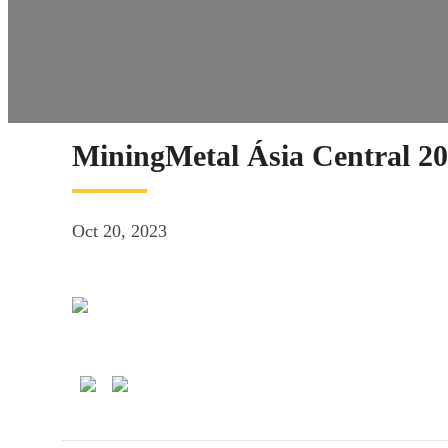
MiningMetal Ásia Central 2
Oct 20, 2023