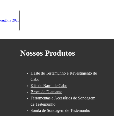
Nossos Produtos
Haste de Testemunho e Revestimento de
Cabo
Kits de Barril de Cabo
Broca de Diamante
Ferramentas e Acessórios de Sondagem
de Testemunho
Sonda de Sondagem de Testemunho