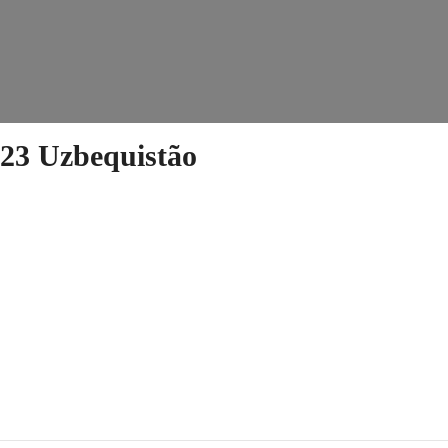
023 Uzbequistão