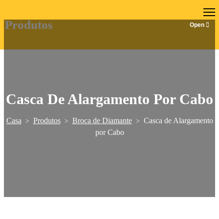
PT
Produtos
Casca De Alargamento Por Cabo
Casa
Produtos
Broca de Diamante
Casca de Alargamento
>
>
>
por Cabo