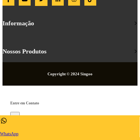
Informação
Nossos Produtos
Copyright © 2024 Singoo
Entre em Contato
×
WhatsApp