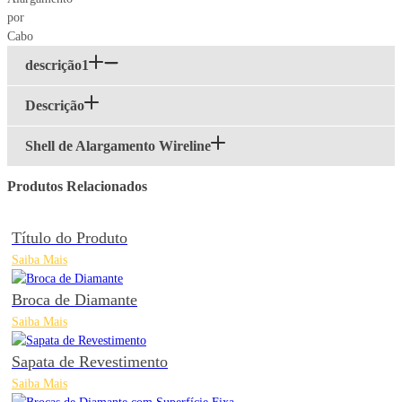
descrição1
Descrição
Shell de Alargamento Wireline
Produtos Relacionados
Título do Produto
Saiba Mais
Broca de Diamante
Saiba Mais
Sapata de Revestimento
Saiba Mais