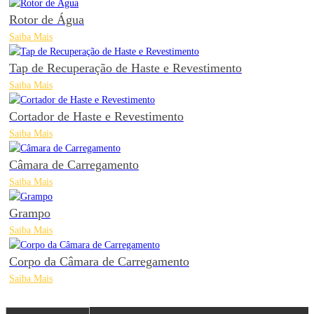
Rotor de Água
Saiba Mais
Tap de Recuperação de Haste e Revestimento
Saiba Mais
Cortador de Haste e Revestimento
Saiba Mais
Câmara de Carregamento
Saiba Mais
Grampo
Saiba Mais
Corpo da Câmara de Carregamento
Saiba Mais