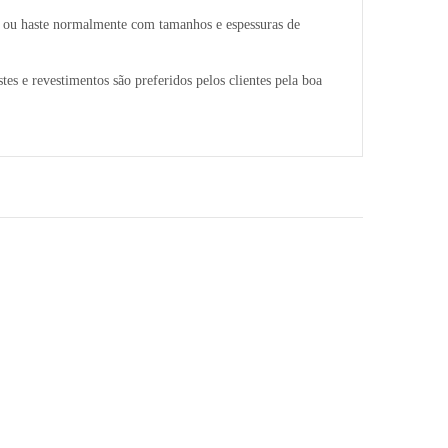
nto ou haste normalmente com tamanhos e espessuras de
tes e revestimentos são preferidos pelos clientes pela boa