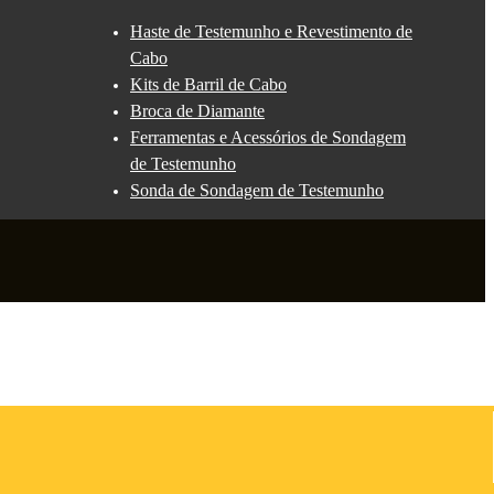
Haste de Testemunho e Revestimento de
Cabo
Kits de Barril de Cabo
Broca de Diamante
Ferramentas e Acessórios de Sondagem
de Testemunho
Sonda de Sondagem de Testemunho