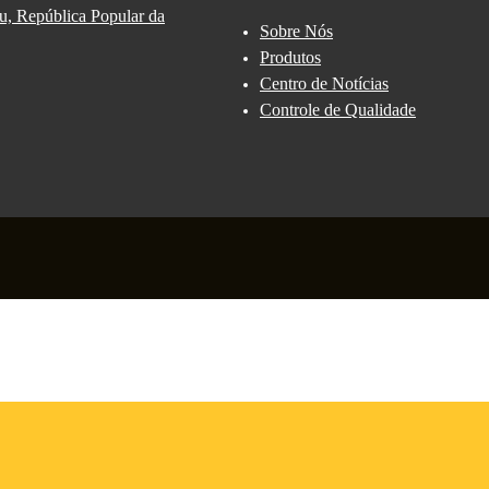
u, República Popular da
Sobre Nós
Produtos
Centro de Notícias
Controle de Qualidade