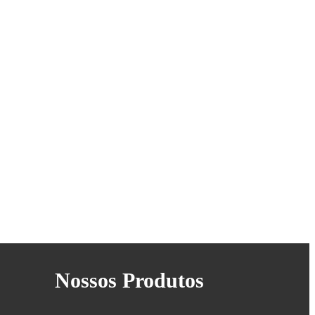
Nossos Produtos